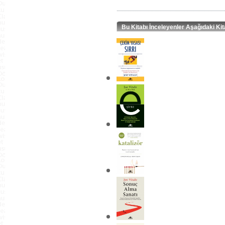
Bu Kitabı İnceleyenler Aşağıdaki Kit