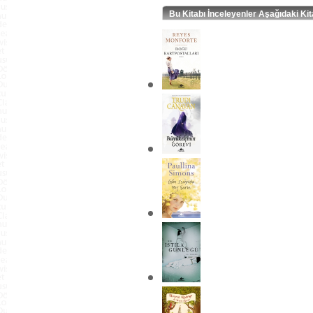
Bu Kitabı İnceleyenler Aşağıdaki Kit