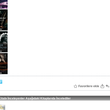
Favorilere ekle
itabı İnceleyenler Aşağıdaki Kitaplarıda İncelediler