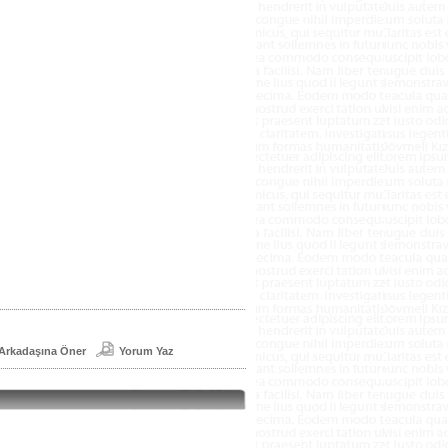
Arkadaşına Öner
Yorum Yaz