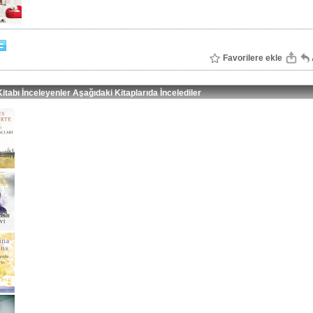
Favorilere ekle
itabı İnceleyenler Aşağıdaki Kitaplarıda İncelediler