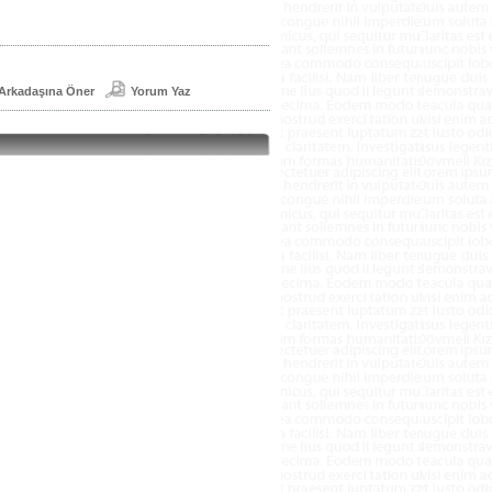
Arkadaşına Öner
Yorum Yaz