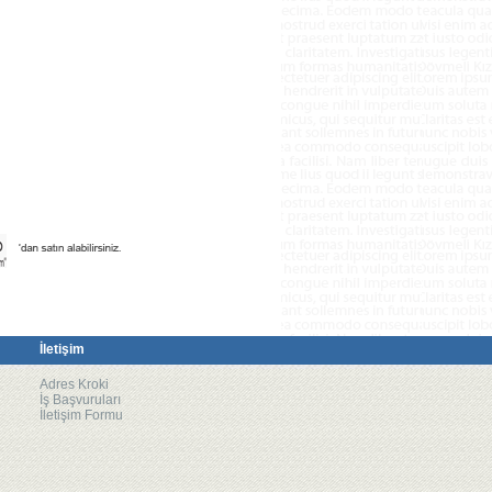
İletişim
Adres Kroki
İş Başvuruları
İletişim Formu