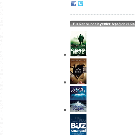
Bu Kitabı İnceleyenler Aşağıdaki Kit