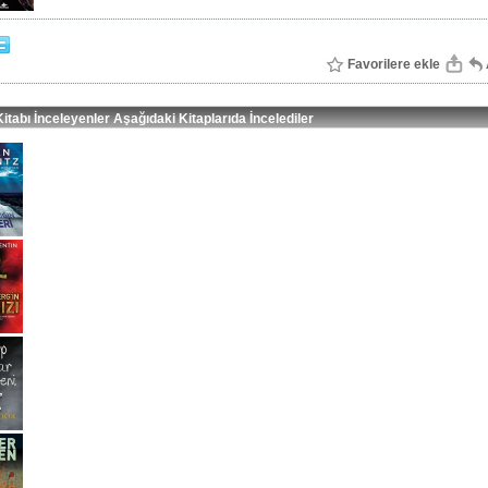
Favorilere ekle
itabı İnceleyenler Aşağıdaki Kitaplarıda İncelediler