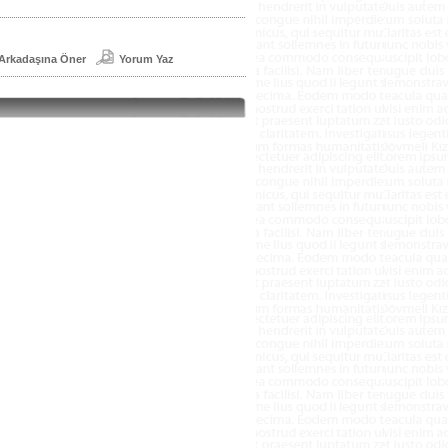
Arkadaşına Öner
Yorum Yaz